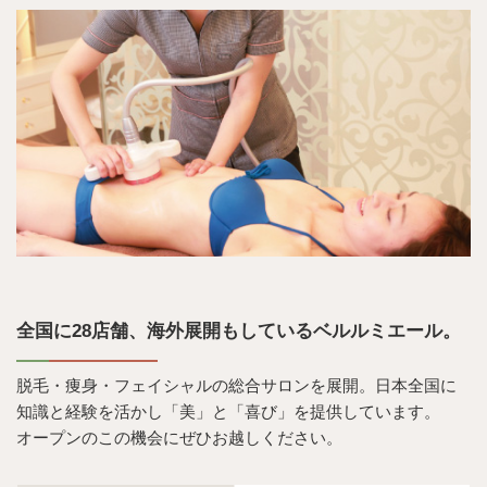
全国に28店舗、海外展開もしているベルルミエール。
脱毛・痩身・フェイシャルの総合サロンを展開。日本全国に
知識と経験を活かし「美」と「喜び」を提供しています。
オープンのこの機会にぜひお越しください。