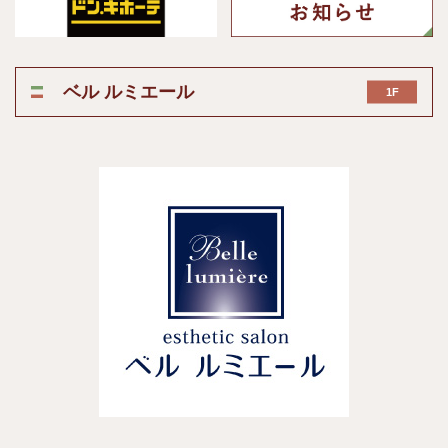
ベル ルミエール
1F