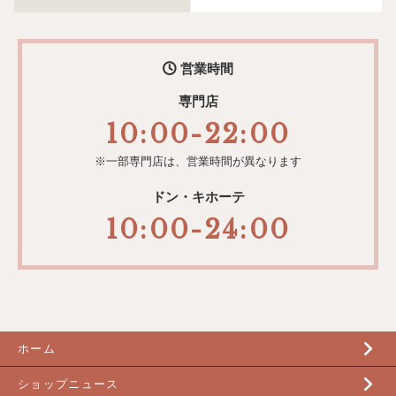
営業時間
専門店
10:00
-
22:00
※一部専門店は、
営業時間が異なります
ドン・キホーテ
10:00
-
24:00
ホーム
ショップニュース